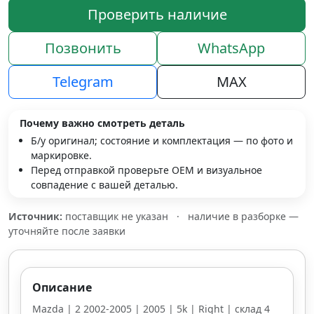
Проверить наличие
Позвонить
WhatsApp
Telegram
MAX
Почему важно смотреть деталь
Б/у оригинал; состояние и комплектация — по фото и
маркировке.
Перед отправкой проверьте OEM и визуальное
совпадение с вашей деталью.
Источник:
поставщик не указан
·
наличие в разборке —
уточняйте после заявки
Описание
Mazda | 2 2002-2005 | 2005 | 5k | Right | склад 4