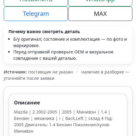
Telegram
MAX
Почему важно смотреть деталь
Б/у оригинал; состояние и комплектация — по фото и
маркировке.
Перед отправкой проверьте OEM и визуальное
совпадение с вашей деталью.
Источник:
поставщик не указан
·
наличие в разборке —
уточняйте после заявки
Описание
Mazda | 2 2002-2005 | 2005 | Минивэн | 1.4 |
Бензин | механика | i | Back,Left | склад 4 Год:
2005 Двигатель: 1.4 Бензин Поколение/кузов:
Минивэн