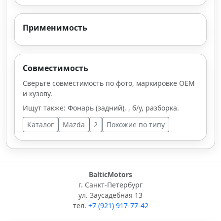
Применимость
Совместимость
Сверьте совместимость по фото, маркировке OEM
и кузову.
Ищут также: Фонарь (задний), , б/у, разборка.
Каталог
Mazda
2
Похожие по типу
BalticMotors
г. Санкт-Петербург
ул. Заусадебная 13
тел.
+7 (921) 917-77-42