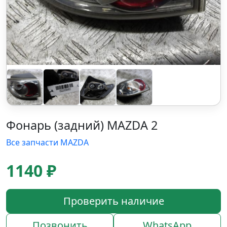
Фонарь (задний) MAZDA 2
Все запчасти MAZDA
1140 ₽
Проверить наличие
Позвонить
WhatsApp