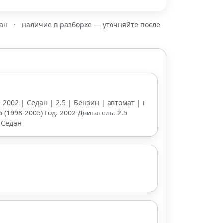
зан
·
наличие в разборке — уточняйте после
 2002 | Седан | 2.5 | Бензин | автомат | i
6 (1998-2005) Год: 2002 Двигатель: 2.5
 Седан