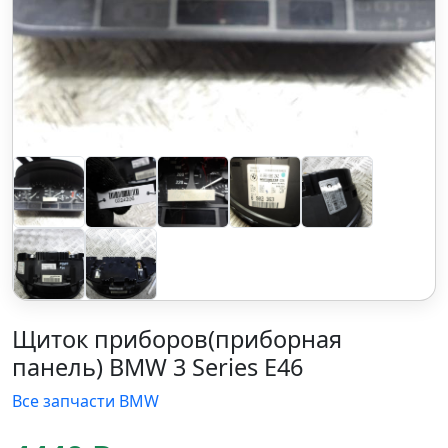
Щиток приборов(приборная
панель) BMW 3 Series E46
Все запчасти BMW