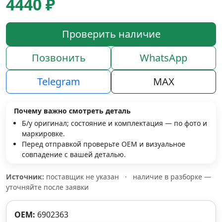
4440 ₽
Проверить наличие
Позвонить
WhatsApp
Telegram
MAX
Почему важно смотреть деталь
Б/у оригинал; состояние и комплектация — по фото и
маркировке.
Перед отправкой проверьте OEM и визуальное
совпадение с вашей деталью.
Источник:
поставщик не указан
·
наличие в разборке —
уточняйте после заявки
OEM:
6902363