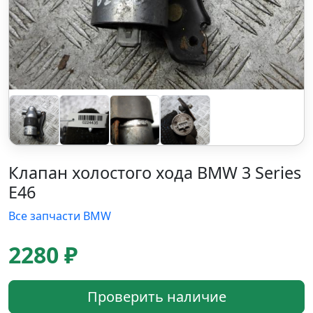
Клапан холостого хода BMW 3 Series
E46
Все запчасти BMW
2280 ₽
Проверить наличие