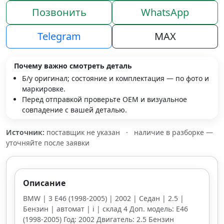
Позвонить
WhatsApp
Telegram
MAX
Почему важно смотреть деталь
Б/у оригинал; состояние и комплектация — по фото и
маркировке.
Перед отправкой проверьте OEM и визуальное
совпадение с вашей деталью.
Источник:
поставщик не указан
·
наличие в разборке —
уточняйте после заявки
Описание
BMW | 3 E46 (1998-2005) | 2002 | Седан | 2.5 |
Бензин | автомат | i | склад 4 Доп. модель: E46
(1998-2005) Год: 2002 Двигатель: 2.5 Бензин