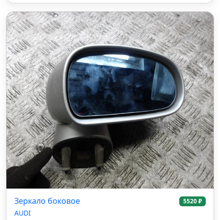
Зеркало боковое
5520 ₽
AUDI