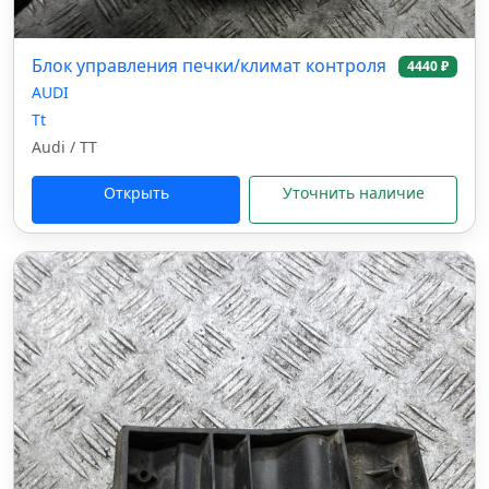
Блок управления печки/климат контроля
4440 ₽
AUDI
Tt
Audi / TT
Открыть
Уточнить наличие