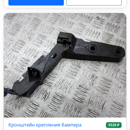
Кронштейн крепления бампера
5520 ₽