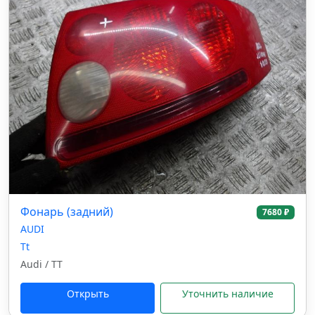
Фонарь (задний)
7680 ₽
AUDI
Tt
Audi / TT
Открыть
Уточнить наличие