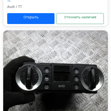
Tt
Audi / TT
Открыть
Уточнить наличие