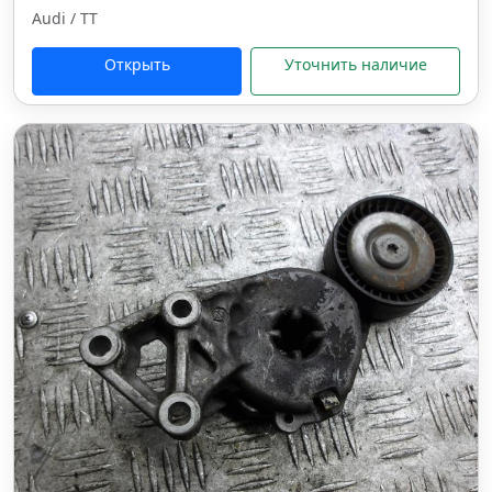
Audi / TT
Открыть
Уточнить наличие