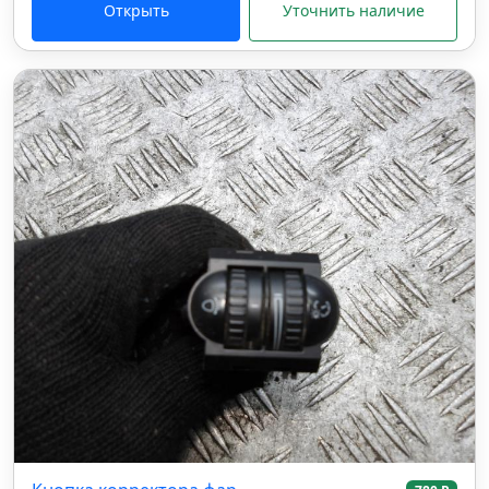
Открыть
Уточнить наличие