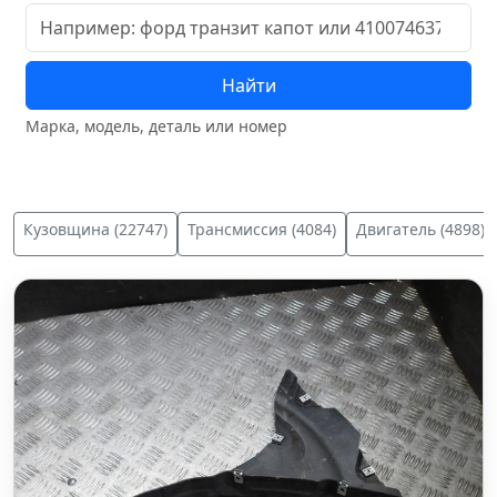
Найти
Марка, модель, деталь или номер
Кузовщина (22747)
Трансмиссия (4084)
Двигатель (4898)