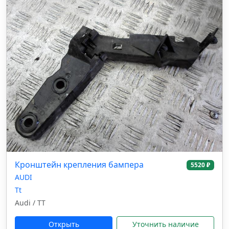
Кронштейн крепления бампера
5520 ₽
AUDI
Tt
Audi / TT
Открыть
Уточнить наличие