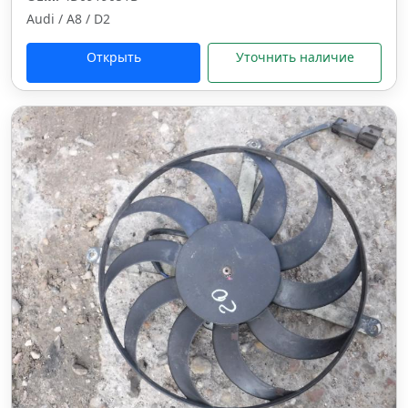
Audi / A8 / D2
Открыть
Уточнить наличие