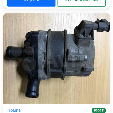
Помпа
9000 ₽