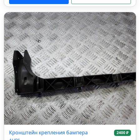
Кронштейн крепления бампера
2400 ₽