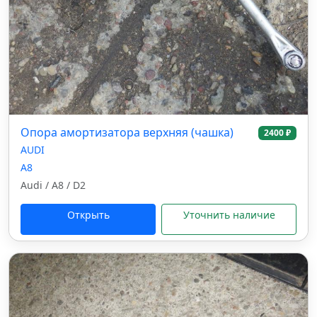
Опора амортизатора верхняя (чашка)
2400 ₽
AUDI
A8
Audi / A8 / D2
Открыть
Уточнить наличие