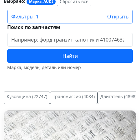
Выбрано:
Сбросить всё
Марка: AUDI
Фильтры: 1
Открыть
Поиск по запчастям
Найти
Марка, модель, деталь или номер
Кузовщина (22747)
Трансмиссия (4084)
Двигатель (4898)