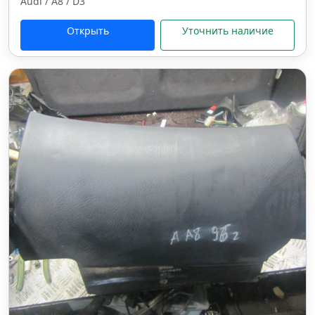
Audi / A8 / D3
Открыть
Уточнить наличие