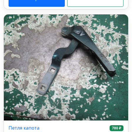
Петля капота
780 ₽