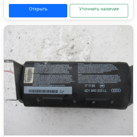
Открыть
Уточнить наличие