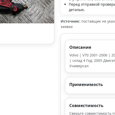
Перед отправкой проверь
деталью.
Источник:
поставщик не ука
заявки
Описание
Volvo | V70 2001-2006 | 
| склад 4 Год: 2005 Двига
Универсал
Применимость
Совместимость
Сверьте совместимость п