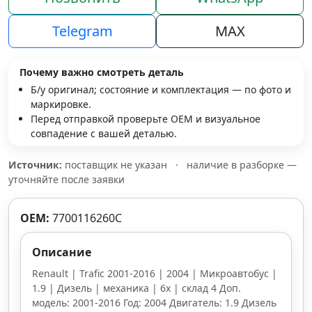
Telegram
MAX
Почему важно смотреть деталь
Б/у оригинал; состояние и комплектация — по фото и
маркировке.
Перед отправкой проверьте OEM и визуальное
совпадение с вашей деталью.
Источник:
поставщик не указан
·
наличие в разборке —
уточняйте после заявки
OEM:
7700116260C
Описание
Renault | Trafic 2001-2016 | 2004 | Микроавтобус |
1.9 | Дизель | механика | 6x | склад 4 Доп.
модель: 2001-2016 Год: 2004 Двигатель: 1.9 Дизель