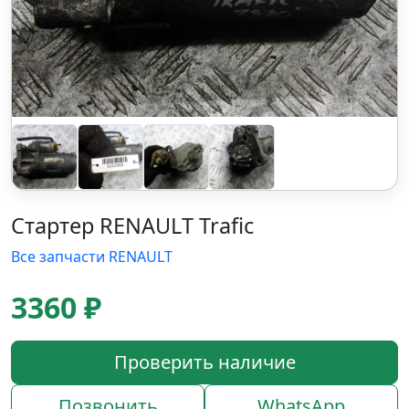
Стартер RENAULT Trafic
Все запчасти RENAULT
3360 ₽
Проверить наличие
Позвонить
WhatsApp