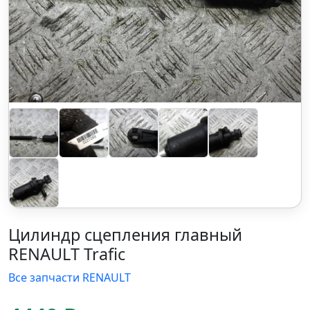
Цилиндр сцепления главный
RENAULT Trafic
Все запчасти RENAULT