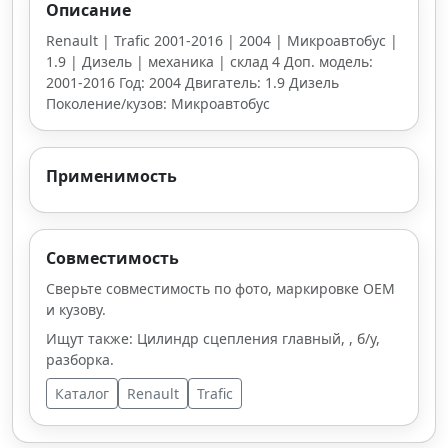
Описание
Renault | Trafic 2001-2016 | 2004 | Микроавтобус |
1.9 | Дизель | механика | склад 4 Доп. модель:
2001-2016 Год: 2004 Двигатель: 1.9 Дизель
Поколение/кузов: Микроавтобус
Применимость
Совместимость
Сверьте совместимость по фото, маркировке OEM
и кузову.
Ищут также: Цилиндр сцепления главный, , б/у,
разборка.
Каталог
Renault
Trafic