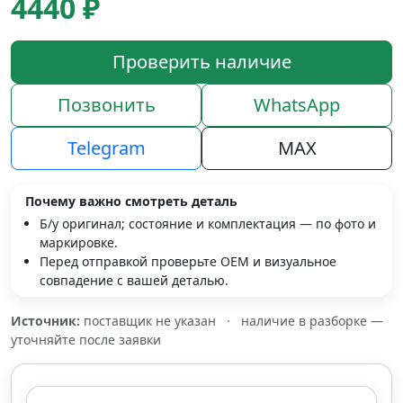
4440 ₽
Проверить наличие
Позвонить
WhatsApp
Telegram
MAX
Почему важно смотреть деталь
Б/у оригинал; состояние и комплектация — по фото и
маркировке.
Перед отправкой проверьте OEM и визуальное
совпадение с вашей деталью.
Источник:
поставщик не указан
·
наличие в разборке —
уточняйте после заявки