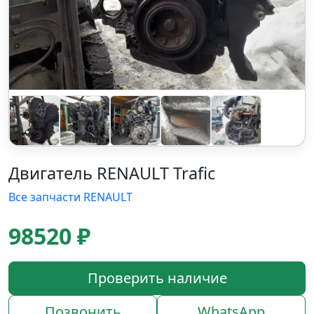
Двигатель RENAULT Trafic
Все запчасти RENAULT
98520 ₽
Проверить наличие
Позвонить
WhatsApp