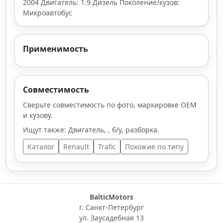
2004 Двигатель: 1.9 Дизель Поколение/кузов:
Микроавтобус
Применимость
Совместимость
Сверьте совместимость по фото, маркировке OEM
и кузову.
Ищут также: Двигатель, , б/у, разборка.
Каталог
Renault
Trafic
Похожие по типу
BalticMotors
г. Санкт-Петербург
ул. Заусадебная 13