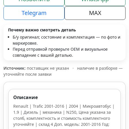
Telegram
MAX
Почему важно смотреть деталь
Б/у оригинал; состояние и комплектация — по фото и
маркировке.
Перед отправкой проверьте OEM и визуальное
совпадение с вашей деталью.
Источник:
поставщик не указан
·
наличие в разборке —
уточняйте после заявки
Описание
Renault | Trafic 2001-2016 | 2004 | Микроавтобус |
1.9 | Дизель | механика | N250, Цена указана за
столб, комплектность и стоимость комплектного
уточняйте | склад 4 Доп. модель: 2001-2016 Год: