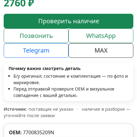
2760 ₽
Проверить наличие
Позвонить
WhatsApp
Telegram
MAX
Почему важно смотреть деталь
Б/у оригинал; состояние и комплектация — по фото и
маркировке.
Перед отправкой проверьте OEM и визуальное
совпадение с вашей деталью.
Источник:
поставщик не указан
·
наличие в разборке —
уточняйте после заявки
OEM:
7700835209N