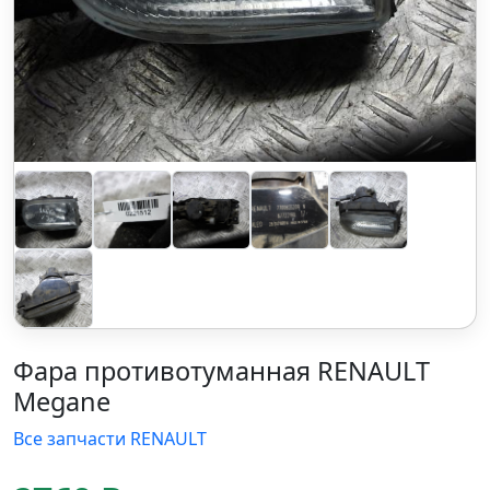
Фара противотуманная RENAULT
Megane
Все запчасти RENAULT