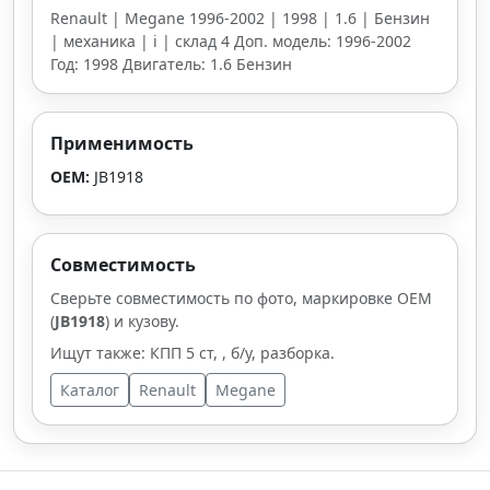
Renault | Megane 1996-2002 | 1998 | 1.6 | Бензин
| механика | i | склад 4 Доп. модель: 1996-2002
Год: 1998 Двигатель: 1.6 Бензин
Применимость
OEM:
JB1918
Совместимость
Сверьте совместимость по фото, маркировке OEM
(
JB1918
) и кузову.
Ищут также: КПП 5 ст, , б/у, разборка.
Каталог
Renault
Megane