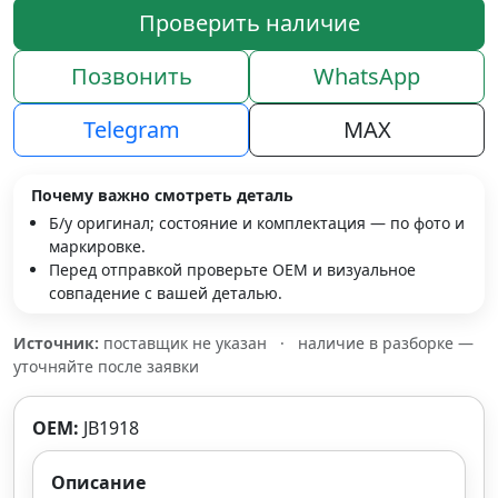
Проверить наличие
Позвонить
WhatsApp
Telegram
MAX
Почему важно смотреть деталь
Б/у оригинал; состояние и комплектация — по фото и
маркировке.
Перед отправкой проверьте OEM и визуальное
совпадение с вашей деталью.
Источник:
поставщик не указан
·
наличие в разборке —
уточняйте после заявки
OEM:
JB1918
Описание