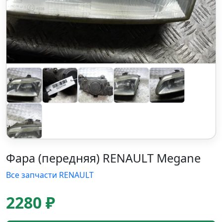
Фара (передняя) RENAULT Megane
Все запчасти RENAULT
2280 ₽