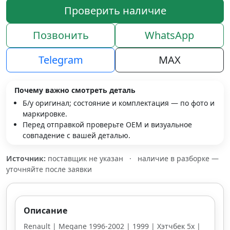
Проверить наличие
Позвонить
WhatsApp
Telegram
MAX
Почему важно смотреть деталь
Б/у оригинал; состояние и комплектация — по фото и
маркировке.
Перед отправкой проверьте OEM и визуальное
совпадение с вашей деталью.
Источник:
поставщик не указан
·
наличие в разборке —
уточняйте после заявки
Описание
Renault | Megane 1996-2002 | 1999 | Хэтчбек 5х |