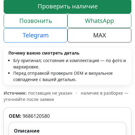
Проверить наличие
Позвонить
WhatsApp
Telegram
MAX
Почему важно смотреть деталь
Б/у оригинал; состояние и комплектация — по фото и
маркировке.
Перед отправкой проверьте OEM и визуальное
совпадение с вашей деталью.
Источник:
поставщик не указан
·
наличие в разборке —
уточняйте после заявки
OEM:
9686120580
Описание