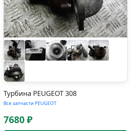
Турбина PEUGEOT 308
Все запчасти PEUGEOT
7680 ₽