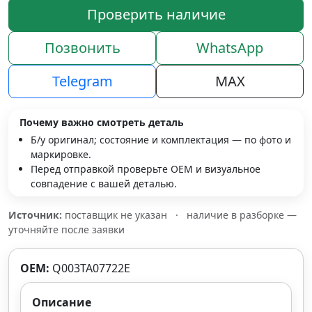
Проверить наличие
Позвонить
WhatsApp
Telegram
MAX
Почему важно смотреть деталь
Б/у оригинал; состояние и комплектация — по фото и
маркировке.
Перед отправкой проверьте OEM и визуальное
совпадение с вашей деталью.
Источник:
поставщик не указан
·
наличие в разборке —
уточняйте после заявки
OEM:
Q003TA07722E
Описание