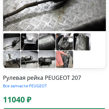
Рулевая рейка PEUGEOT 207
Все запчасти PEUGEOT
11040 ₽