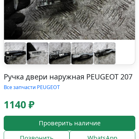
Ручка двери наружная PEUGEOT 207
Все запчасти PEUGEOT
1140 ₽
Проверить наличие
Позвонить
WhatsApp