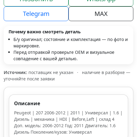
Telegram
MAX
Почему важно смотреть деталь
Б/у оригинал; состояние и комплектация — по фото и
маркировке.
Перед отправкой проверьте OEM и визуальное
совпадение с вашей деталью.
Источник:
поставщик не указан
·
наличие в разборке —
уточняйте после заявки
Описание
Peugeot | 207 2006-2012 | 2011 | Универсал | 1.6 |
Дизель | механика | HDI | Before,Left | склад 4
Доп. модель: 2006-2012 Год: 2011 Двигатель: 1.6
Дизель Поколение/кузов: Универсал