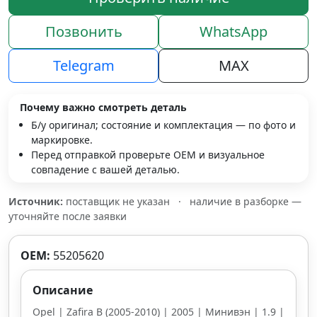
Позвонить
WhatsApp
Telegram
MAX
Почему важно смотреть деталь
Б/у оригинал; состояние и комплектация — по фото и
маркировке.
Перед отправкой проверьте OEM и визуальное
совпадение с вашей деталью.
Источник:
поставщик не указан
·
наличие в разборке —
уточняйте после заявки
OEM:
55205620
Описание
Opel | Zafira B (2005-2010) | 2005 | Минивэн | 1.9 |