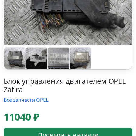
Блок управления двигателем OPEL
Zafira
Все запчасти OPEL
11040 ₽
Проверить наличие