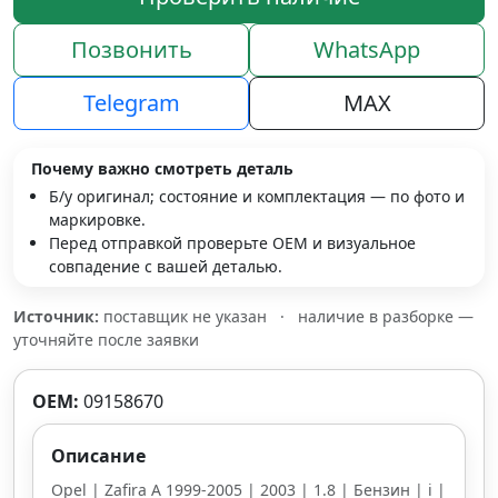
Позвонить
WhatsApp
Telegram
MAX
Почему важно смотреть деталь
Б/у оригинал; состояние и комплектация — по фото и
маркировке.
Перед отправкой проверьте OEM и визуальное
совпадение с вашей деталью.
Источник:
поставщик не указан
·
наличие в разборке —
уточняйте после заявки
OEM:
09158670
Описание
Opel | Zafira A 1999-2005 | 2003 | 1.8 | Бензин | i |