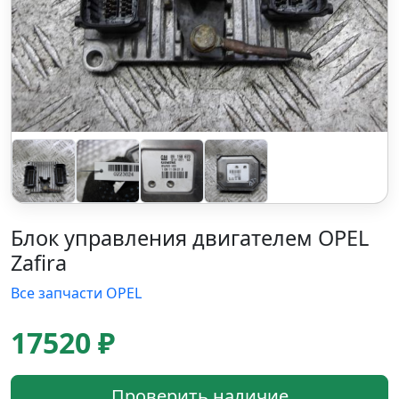
Блок управления двигателем OPEL
Zafira
Все запчасти OPEL
17520 ₽
Проверить наличие