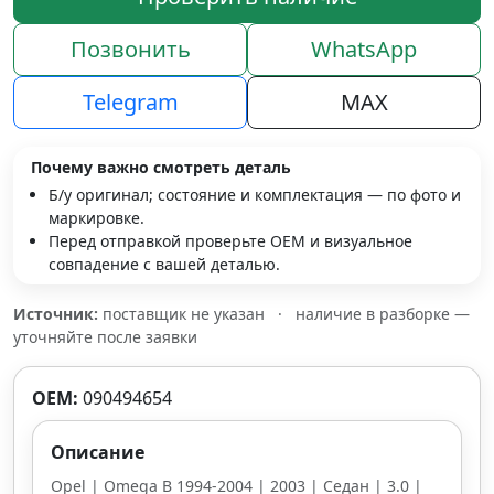
Позвонить
WhatsApp
Telegram
MAX
Почему важно смотреть деталь
Б/у оригинал; состояние и комплектация — по фото и
маркировке.
Перед отправкой проверьте OEM и визуальное
совпадение с вашей деталью.
Источник:
поставщик не указан
·
наличие в разборке —
уточняйте после заявки
OEM:
090494654
Описание
Opel | Omega B 1994-2004 | 2003 | Седан | 3.0 |