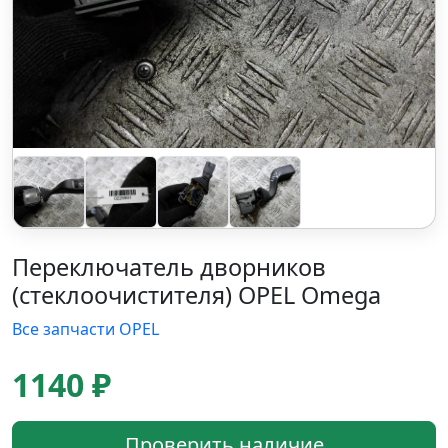
Переключатель дворников
(стеклоочистителя) OPEL Omega
Все запчасти OPEL
1140 ₽
Проверить наличие