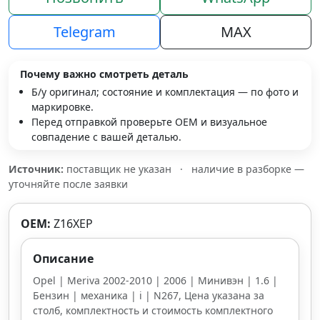
Telegram
MAX
Почему важно смотреть деталь
Б/у оригинал; состояние и комплектация — по фото и
маркировке.
Перед отправкой проверьте OEM и визуальное
совпадение с вашей деталью.
Источник:
поставщик не указан
·
наличие в разборке —
уточняйте после заявки
OEM:
Z16XEP
Описание
Opel | Meriva 2002-2010 | 2006 | Минивэн | 1.6 |
Бензин | механика | i | N267, Цена указана за
столб, комплектность и стоимость комплектного