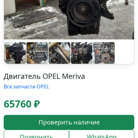
Двигатель OPEL Meriva
Все запчасти OPEL
65760 ₽
Проверить наличие
Позвонить
WhatsApp