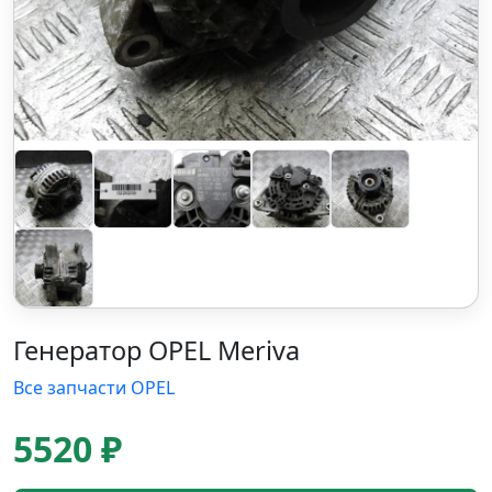
Генератор OPEL Meriva
Все запчасти OPEL
5520 ₽