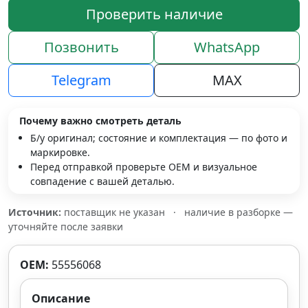
Проверить наличие
Позвонить
WhatsApp
Telegram
MAX
Почему важно смотреть деталь
Б/у оригинал; состояние и комплектация — по фото и
маркировке.
Перед отправкой проверьте OEM и визуальное
совпадение с вашей деталью.
Источник:
поставщик не указан
·
наличие в разборке —
уточняйте после заявки
OEM:
55556068
Описание