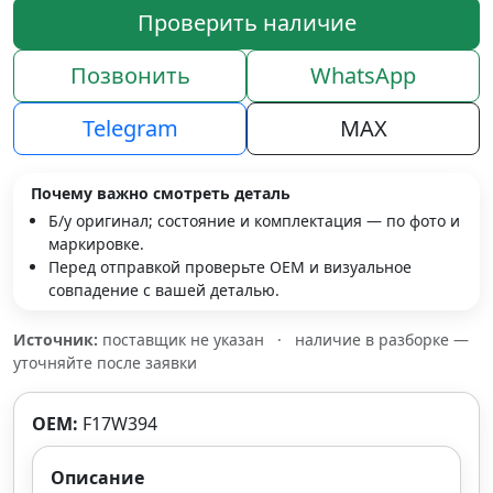
Проверить наличие
Позвонить
WhatsApp
Telegram
MAX
Почему важно смотреть деталь
Б/у оригинал; состояние и комплектация — по фото и
маркировке.
Перед отправкой проверьте OEM и визуальное
совпадение с вашей деталью.
Источник:
поставщик не указан
·
наличие в разборке —
уточняйте после заявки
OEM:
F17W394
Описание