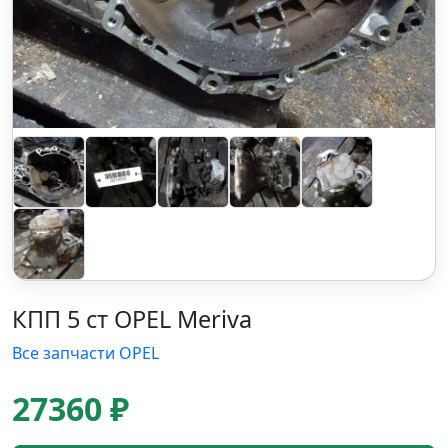
КПП 5 ст OPEL Meriva
Все запчасти OPEL
27360 ₽