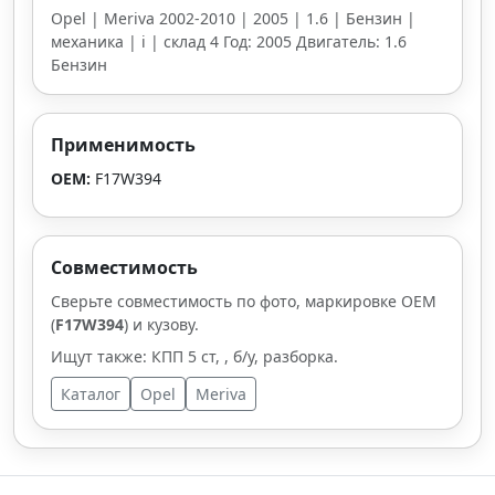
Opel | Meriva 2002-2010 | 2005 | 1.6 | Бензин |
механика | i | склад 4 Год: 2005 Двигатель: 1.6
Бензин
Применимость
OEM:
F17W394
Совместимость
Сверьте совместимость по фото, маркировке OEM
(
F17W394
) и кузову.
Ищут также: КПП 5 ст, , б/у, разборка.
Каталог
Opel
Meriva