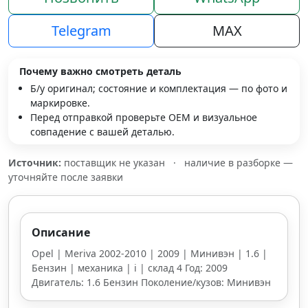
Telegram
MAX
Почему важно смотреть деталь
Б/у оригинал; состояние и комплектация — по фото и
маркировке.
Перед отправкой проверьте OEM и визуальное
совпадение с вашей деталью.
Источник:
поставщик не указан
·
наличие в разборке —
уточняйте после заявки
Описание
Opel | Meriva 2002-2010 | 2009 | Минивэн | 1.6 |
Бензин | механика | i | склад 4 Год: 2009
Двигатель: 1.6 Бензин Поколение/кузов: Минивэн