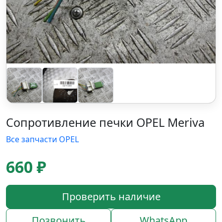
Сопротивление печки OPEL Meriva
Все запчасти OPEL
660 ₽
Проверить наличие
Позвонить
WhatsApp