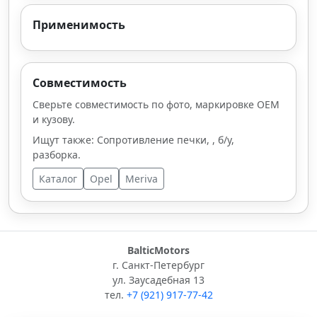
Применимость
Совместимость
Сверьте совместимость по фото, маркировке OEM
и кузову.
Ищут также: Сопротивление печки, , б/у,
разборка.
Каталог
Opel
Meriva
BalticMotors
г. Санкт-Петербург
ул. Заусадебная 13
тел.
+7 (921) 917-77-42