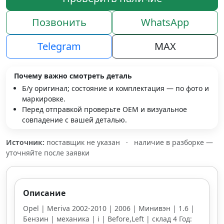
Позвонить
WhatsApp
Telegram
MAX
Почему важно смотреть деталь
Б/у оригинал; состояние и комплектация — по фото и
маркировке.
Перед отправкой проверьте OEM и визуальное
совпадение с вашей деталью.
Источник:
поставщик не указан
·
наличие в разборке —
уточняйте после заявки
Описание
Opel | Meriva 2002-2010 | 2006 | Минивэн | 1.6 |
Бензин | механика | i | Before,Left | склад 4 Год: