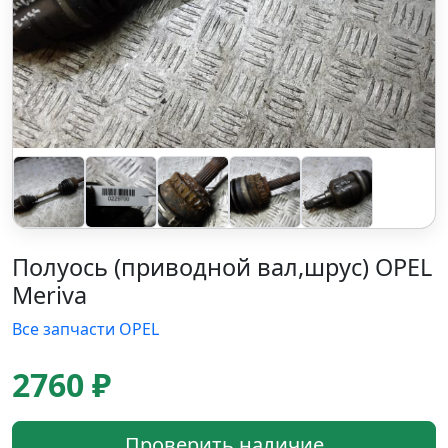
Полуось (приводной вал,шрус) OPEL
Meriva
Все запчасти OPEL
2760 ₽
Проверить наличие