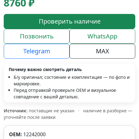
8760 ₽
Проверить наличие
Позвонить
WhatsApp
Telegram
MAX
Почему важно смотреть деталь
Б/у оригинал; состояние и комплектация — по фото и
маркировке.
Перед отправкой проверьте OEM и визуальное
совпадение с вашей деталью.
Источник:
поставщик не указан
·
наличие в разборке —
уточняйте после заявки
OEM:
12242000