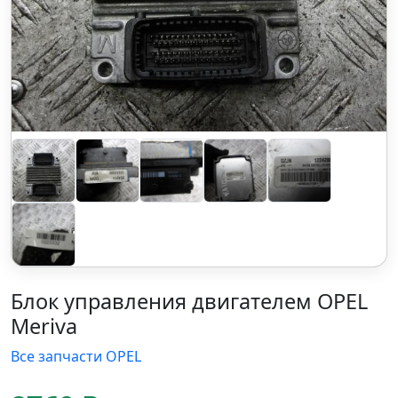
Блок управления двигателем OPEL
Meriva
Все запчасти OPEL