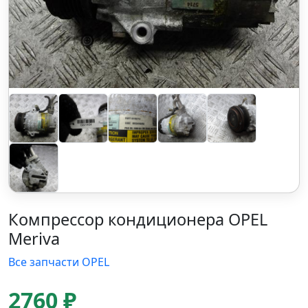
Компрессор кондиционера OPEL
Meriva
Все запчасти OPEL
2760 ₽