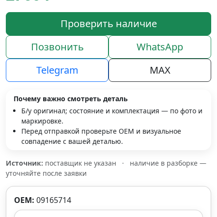
Проверить наличие
Позвонить
WhatsApp
Telegram
MAX
Почему важно смотреть деталь
Б/у оригинал; состояние и комплектация — по фото и
маркировке.
Перед отправкой проверьте OEM и визуальное
совпадение с вашей деталью.
Источник:
поставщик не указан
·
наличие в разборке —
уточняйте после заявки
OEM:
09165714