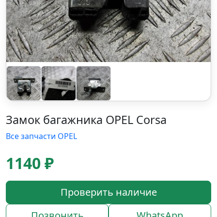
Замок багажника OPEL Corsa
Все запчасти OPEL
1140 ₽
Проверить наличие
Позвонить
WhatsApp