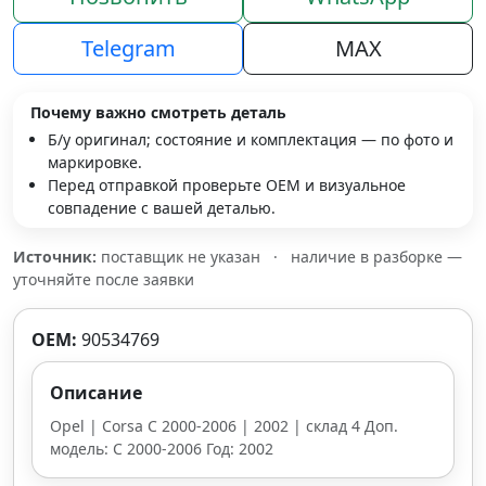
Telegram
MAX
Почему важно смотреть деталь
Б/у оригинал; состояние и комплектация — по фото и
маркировке.
Перед отправкой проверьте OEM и визуальное
совпадение с вашей деталью.
Источник:
поставщик не указан
·
наличие в разборке —
уточняйте после заявки
OEM:
90534769
Описание
Opel | Corsa C 2000-2006 | 2002 | склад 4 Доп.
модель: C 2000-2006 Год: 2002