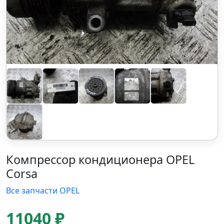
Компрессор кондиционера OPEL
Corsa
Все запчасти OPEL
11040 ₽