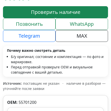
Проверить наличие
Позвонить
WhatsApp
Telegram
MAX
Почему важно смотреть деталь
Б/у оригинал; состояние и комплектация — по фото и
маркировке.
Перед отправкой проверьте OEM и визуальное
совпадение с вашей деталью.
Источник:
поставщик не указан
·
наличие в разборке —
уточняйте после заявки
OEM:
55701200