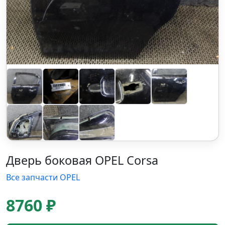
Дверь боковая OPEL Corsa
Все запчасти OPEL
8760 ₽