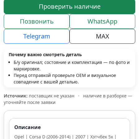
Проверить наличие
Позвонить
WhatsApp
Telegram
MAX
Почему важно смотреть деталь
Б/у оригинал; состояние и комплектация — по фото и
маркировке.
Перед отправкой проверьте OEM и визуальное
совпадение с вашей деталью.
Источник:
поставщик не указан
·
наличие в разборке —
уточняйте после заявки
Описание
Opel | Corsa D (2006-2014) | 2007 | Хэтчбек 5х |