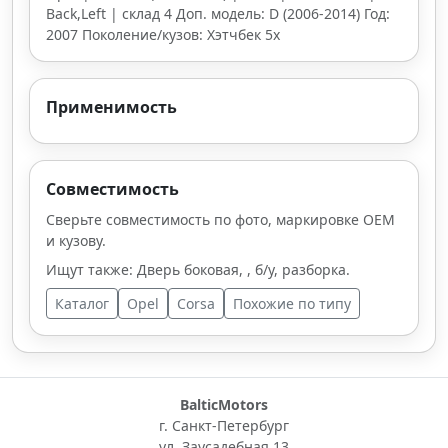
Back,Left | склад 4 Доп. модель: D (2006-2014) Год:
2007 Поколение/кузов: Хэтчбек 5х
Применимость
Совместимость
Сверьте совместимость по фото, маркировке OEM
и кузову.
Ищут также: Дверь боковая, , б/у, разборка.
Каталог
Opel
Corsa
Похожие по типу
BalticMotors
г. Санкт-Петербург
ул. Заусадебная 13