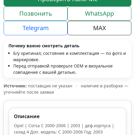
Позвонить
WhatsApp
Telegram
MAX
Почему важно смотреть деталь
Б/у оригинал; состояние и комплектация — по фото и
маркировке.
Перед отправкой проверьте OEM и визуальное
совпадение с вашей деталью.
Источник:
поставщик не указан
·
наличие в разборке —
уточняйте после заявки
Описание
Opel | Corsa C 2000-2006 | 2003 | деф.корпуса |
склад 4 Доп. модель: C 2000-2006 Год: 2003