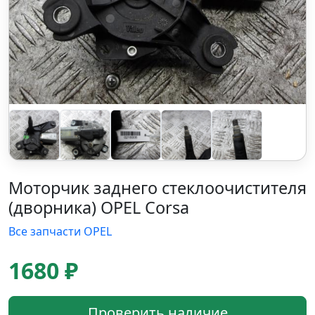
Моторчик заднего стеклоочистителя
(дворника) OPEL Corsa
Все запчасти OPEL
1680 ₽
Проверить наличие