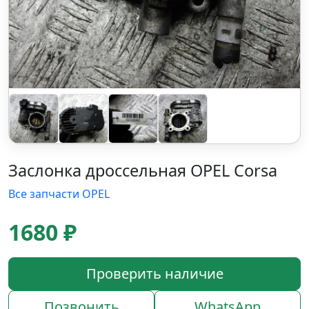
Заслонка дроссельная OPEL Corsa
Все запчасти OPEL
1680 ₽
Проверить наличие
Позвонить
WhatsApp