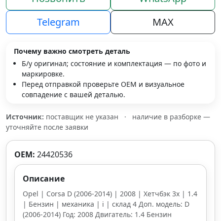
Telegram
MAX
Почему важно смотреть деталь
Б/у оригинал; состояние и комплектация — по фото и
маркировке.
Перед отправкой проверьте OEM и визуальное
совпадение с вашей деталью.
Источник:
поставщик не указан
·
наличие в разборке —
уточняйте после заявки
OEM:
24420536
Описание
Opel | Corsa D (2006-2014) | 2008 | Хетчбэк 3х | 1.4
| Бензин | механика | i | склад 4 Доп. модель: D
(2006-2014) Год: 2008 Двигатель: 1.4 Бензин