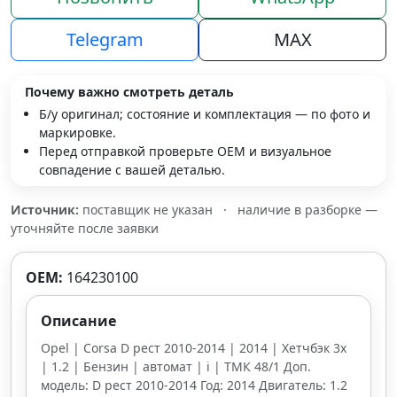
Telegram
MAX
Почему важно смотреть деталь
Б/у оригинал; состояние и комплектация — по фото и
маркировке.
Перед отправкой проверьте OEM и визуальное
совпадение с вашей деталью.
Источник:
поставщик не указан
·
наличие в разборке —
уточняйте после заявки
OEM:
164230100
Описание
Opel | Corsa D рест 2010-2014 | 2014 | Хетчбэк 3х
| 1.2 | Бензин | автомат | i | ТМК 48/1 Доп.
модель: D рест 2010-2014 Год: 2014 Двигатель: 1.2