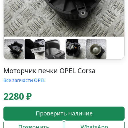
Моторчик печки OPEL Corsa
Все запчасти OPEL
2280 ₽
Проверить наличие
Позвонить
WhatsApp