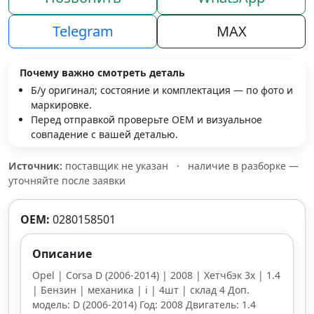
Telegram
MAX
Почему важно смотреть деталь
Б/у оригинал; состояние и комплектация — по фото и
маркировке.
Перед отправкой проверьте OEM и визуальное
совпадение с вашей деталью.
Источник:
поставщик не указан
·
наличие в разборке —
уточняйте после заявки
OEM:
0280158501
Описание
Opel | Corsa D (2006-2014) | 2008 | Хетчбэк 3х | 1.4
| Бензин | механика | i | 4шт | склад 4 Доп.
модель: D (2006-2014) Год: 2008 Двигатель: 1.4