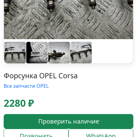
Форсунка OPEL Corsa
Все запчасти OPEL
2280 ₽
Проверить наличие
Позвонить
WhatsApp