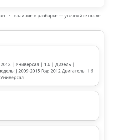
зан
·
наличие в разборке — уточняйте после
| 2012 | Универсал | 1.6 | Дизель |
одель: J 2009-2015 Год: 2012 Двигатель: 1.6
 Универсал