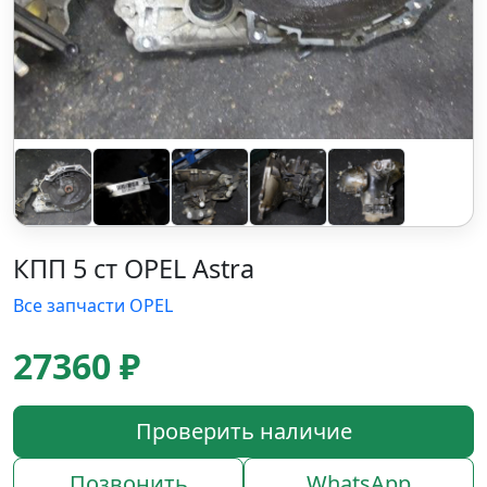
КПП 5 ст OPEL Astra
Все запчасти OPEL
27360 ₽
Проверить наличие
Позвонить
WhatsApp