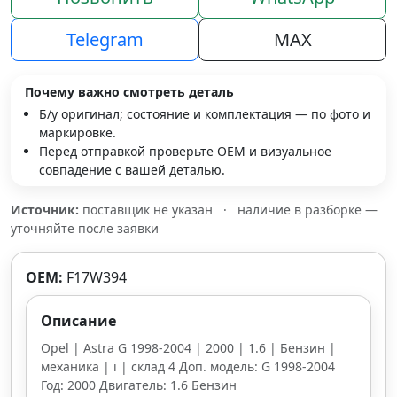
Telegram
MAX
Почему важно смотреть деталь
Б/у оригинал; состояние и комплектация — по фото и
маркировке.
Перед отправкой проверьте OEM и визуальное
совпадение с вашей деталью.
Источник:
поставщик не указан
·
наличие в разборке —
уточняйте после заявки
OEM:
F17W394
Описание
Opel | Astra G 1998-2004 | 2000 | 1.6 | Бензин |
механика | i | склад 4 Доп. модель: G 1998-2004
Год: 2000 Двигатель: 1.6 Бензин