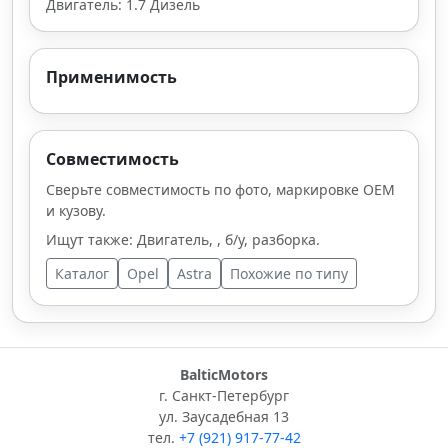
Двигатель: 1.7 Дизель
Применимость
Совместимость
Сверьте совместимость по фото, маркировке OEM
и кузову.
Ищут также: Двигатель, , б/у, разборка.
Каталог
Opel
Astra
Похожие по типу
BalticMotors
г. Санкт-Петербург
ул. Заусадебная 13
тел.
+7 (921) 917-77-42