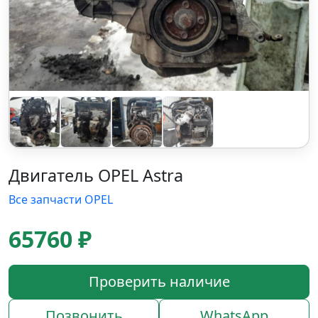
Двигатель OPEL Astra
Все запчасти OPEL
65760 ₽
Проверить наличие
Позвонить
WhatsApp