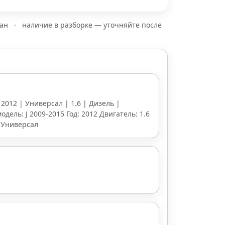
зан
·
наличие в разборке — уточняйте после
| 2012 | Универсал | 1.6 | Дизель |
одель: J 2009-2015 Год: 2012 Двигатель: 1.6
 Универсал