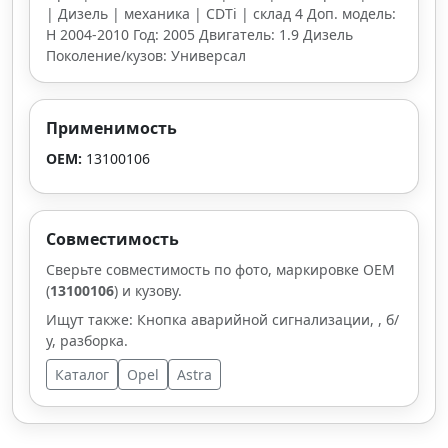
| Дизель | механика | CDTi | склад 4 Доп. модель:
H 2004-2010 Год: 2005 Двигатель: 1.9 Дизель
Поколение/кузов: Универсал
Применимость
OEM:
13100106
Совместимость
Сверьте совместимость по фото, маркировке OEM
(
13100106
) и кузову.
Ищут также: Кнопка аварийной сигнализации, , б/
у, разборка.
Каталог
Opel
Astra