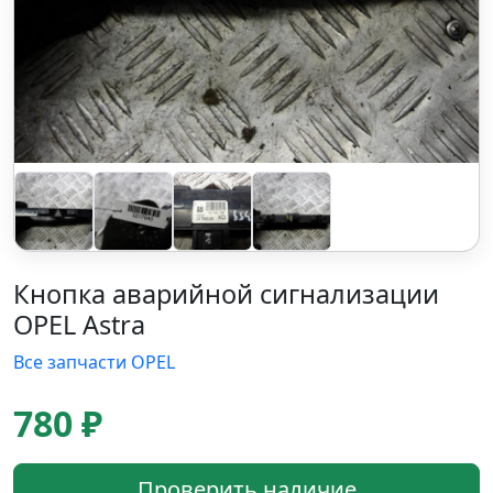
Кнопка аварийной сигнализации
OPEL Astra
Все запчасти OPEL
780 ₽
Проверить наличие