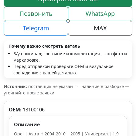
Позвонить
WhatsApp
Telegram
MAX
Почему важно смотреть деталь
Б/у оригинал; состояние и комплектация — по фото и
маркировке.
Перед отправкой проверьте OEM и визуальное
совпадение с вашей деталью.
Источник:
поставщик не указан
·
наличие в разборке —
уточняйте после заявки
OEM:
13100106
Описание
Opel | Astra H 2004-2010 | 2005 | Универсал | 1.9