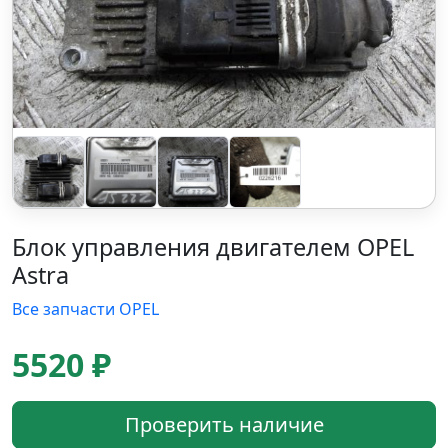
Блок управления двигателем OPEL
Astra
Все запчасти OPEL
5520 ₽
Проверить наличие