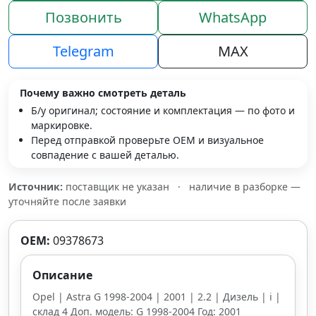
Позвонить
WhatsApp
Telegram
MAX
Почему важно смотреть деталь
Б/у оригинал; состояние и комплектация — по фото и
маркировке.
Перед отправкой проверьте OEM и визуальное
совпадение с вашей деталью.
Источник:
поставщик не указан
·
наличие в разборке —
уточняйте после заявки
OEM:
09378673
Описание
Opel | Astra G 1998-2004 | 2001 | 2.2 | Дизель | i |
склад 4 Доп. модель: G 1998-2004 Год: 2001