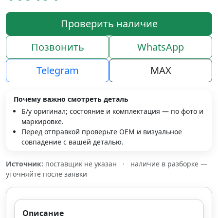
Проверить наличие
Позвонить
WhatsApp
Telegram
MAX
Почему важно смотреть деталь
Б/у оригинал; состояние и комплектация — по фото и
маркировке.
Перед отправкой проверьте OEM и визуальное
совпадение с вашей деталью.
Источник:
поставщик не указан
·
наличие в разборке —
уточняйте после заявки
Описание