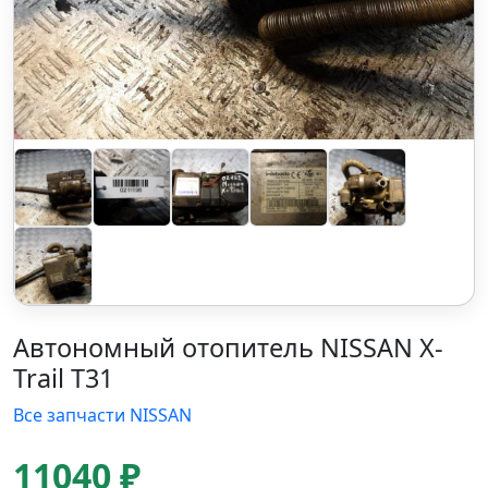
Автономный отопитель NISSAN X-
Trail T31
Все запчасти NISSAN
11040 ₽