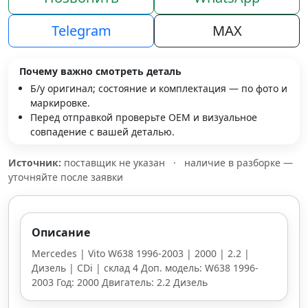
Telegram
MAX
Почему важно смотреть деталь
Б/у оригинал; состояние и комплектация — по фото и
маркировке.
Перед отправкой проверьте OEM и визуальное
совпадение с вашей деталью.
Источник:
поставщик не указан
·
наличие в разборке —
уточняйте после заявки
Описание
Mercedes | Vito W638 1996-2003 | 2000 | 2.2 |
Дизель | CDi | склад 4 Доп. модель: W638 1996-
2003 Год: 2000 Двигатель: 2.2 Дизель