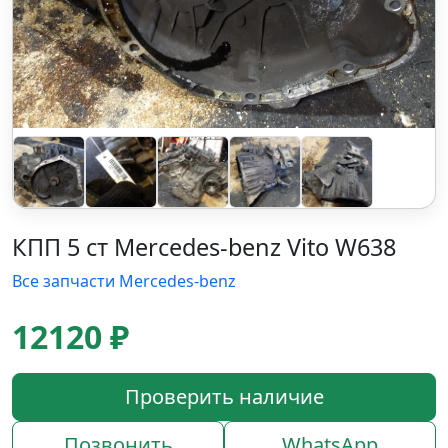
КПП 5 ст Mercedes-benz Vito W638
Все запчасти Mercedes-benz
12120 ₽
Проверить наличие
Позвонить
WhatsApp