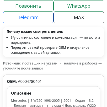
Позвонить
WhatsApp
Telegram
MAX
Почему важно смотреть деталь
Б/у оригинал; состояние и комплектация — по фото и
маркировке.
Перед отправкой проверьте OEM и визуальное
совпадение с вашей деталью.
Источник:
поставщик не указан
·
наличие в разборке —
уточняйте после заявки
OEM:
A0004780401
Описание
Mercedes | S W220 1998-2005 | 2001 | Седан | 3.2
| Бензин | автомат | i | склад 4 Доп. модель: W220