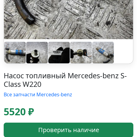
Насос топливный Mercedes-benz S-
Class W220
Все запчасти Mercedes-benz
5520 ₽
Проверить наличие