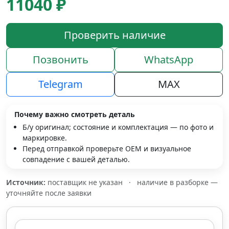
11040 ₽
Проверить наличие
Позвонить
WhatsApp
Telegram
MAX
Почему важно смотреть деталь
Б/у оригинал; состояние и комплектация — по фото и
маркировке.
Перед отправкой проверьте OEM и визуальное
совпадение с вашей деталью.
Источник:
поставщик не указан
·
наличие в разборке —
уточняйте после заявки