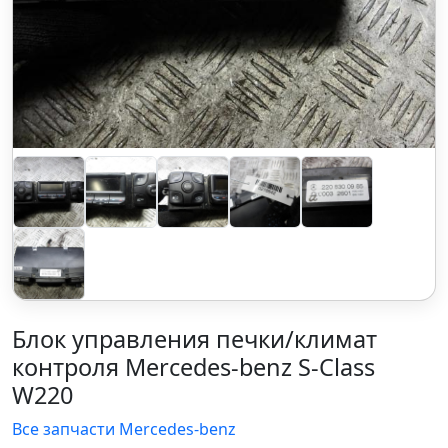
Блок управления печки/климат
контроля Mercedes-benz S-Class
W220
Все запчасти Mercedes-benz