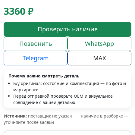
3360 ₽
Проверить наличие
Позвонить
WhatsApp
Telegram
MAX
Почему важно смотреть деталь
Б/у оригинал; состояние и комплектация — по фото и
маркировке.
Перед отправкой проверьте OEM и визуальное
совпадение с вашей деталью.
Источник:
поставщик не указан
·
наличие в разборке —
уточняйте после заявки