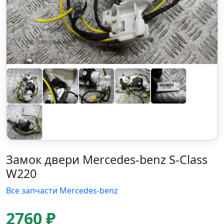
Замок двери Mercedes-benz S-Class
W220
Все запчасти Mercedes-benz
2760 ₽