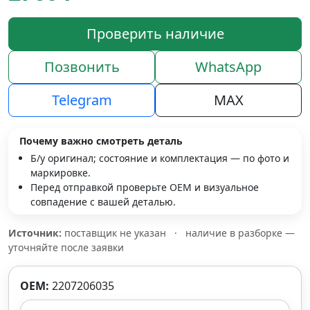
Проверить наличие
Позвонить
WhatsApp
Telegram
MAX
Почему важно смотреть деталь
Б/у оригинал; состояние и комплектация — по фото и
маркировке.
Перед отправкой проверьте OEM и визуальное
совпадение с вашей деталью.
Источник:
поставщик не указан
·
наличие в разборке —
уточняйте после заявки
OEM:
2207206035