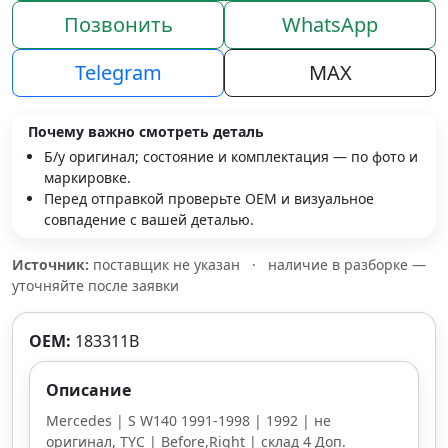
Позвонить
WhatsApp
Telegram
MAX
Почему важно смотреть деталь
Б/у оригинал; состояние и комплектация — по фото и
маркировке.
Перед отправкой проверьте OEM и визуальное
совпадение с вашей деталью.
Источник:
поставщик не указан
·
наличие в разборке —
уточняйте после заявки
OEM:
183311B
Описание
Mercedes | S W140 1991-1998 | 1992 | не
оригинал, TYC | Before,Right | склад 4 Доп.