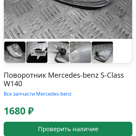
Поворотник Mercedes-benz S-Class
W140
Все запчасти Mercedes-benz
1680 ₽
Проверить наличие