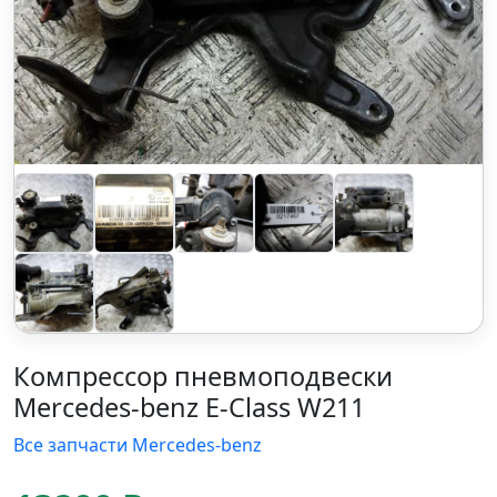
Компрессор пневмоподвески
Mercedes-benz E-Class W211
Все запчасти Mercedes-benz