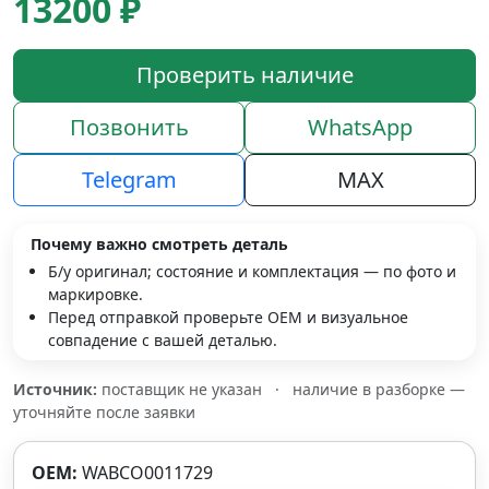
13200 ₽
Проверить наличие
Позвонить
WhatsApp
Telegram
MAX
Почему важно смотреть деталь
Б/у оригинал; состояние и комплектация — по фото и
маркировке.
Перед отправкой проверьте OEM и визуальное
совпадение с вашей деталью.
Источник:
поставщик не указан
·
наличие в разборке —
уточняйте после заявки
OEM:
WABCO0011729