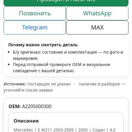
Позвонить
WhatsApp
Telegram
MAX
Почему важно смотреть деталь
Б/у оригинал; состояние и комплектация — по фото и
маркировке.
Перед отправкой проверьте OEM и визуальное
совпадение с вашей деталью.
Источник:
поставщик не указан
·
наличие в разборке —
уточняйте после заявки
OEM:
A2205000300
Описание
Mercedes | E W211 2003-2009 | 2005 | Седан | 4.0