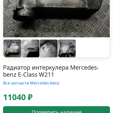
Радиатор интеркулера Mercedes-
benz E-Class W211
Все запчасти Mercedes-benz
11040 ₽
Проверить наличие