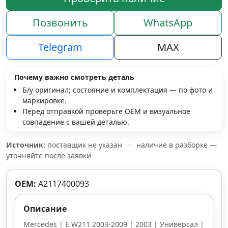
Позвонить
WhatsApp
Telegram
MAX
Почему важно смотреть деталь
Б/у оригинал; состояние и комплектация — по фото и
маркировке.
Перед отправкой проверьте OEM и визуальное
совпадение с вашей деталью.
Источник:
поставщик не указан
·
наличие в разборке —
уточняйте после заявки
OEM:
A2117400093
Описание
Mercedes | E W211 2003-2009 | 2003 | Универсал |