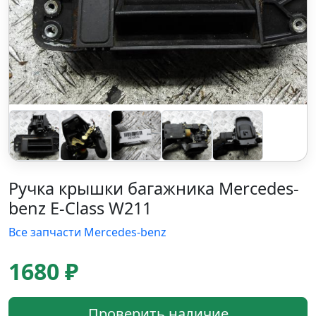
Ручка крышки багажника Mercedes-
benz E-Class W211
Все запчасти Mercedes-benz
1680 ₽
Проверить наличие